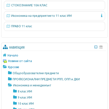
СТОКОЗНАНИЕ 10А КЛАС
Икономика на предприятието 11 клас ИМ
ПРАВО 11 клас
НАВИГАЦИЯ
Начало
Новини от сайта
Курсове
Общообразователни предмети
ПРОФЕСИОНАЛНИ ПРЕДМЕТИ РПП, ОПП и ДКИ
Икономика и мениджмънт
8 клас ИМ
9 клас ИМ
10 клас ИМ